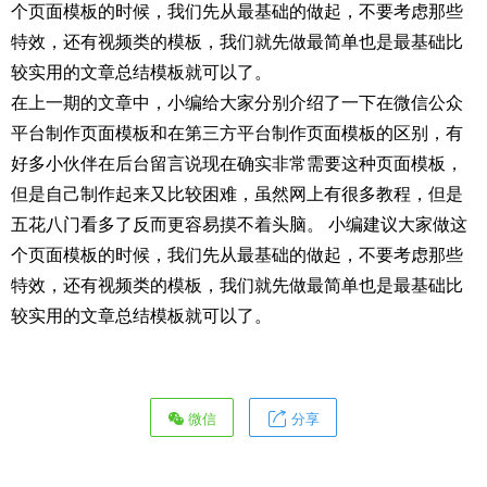
个页面模板的时候，我们先从最基础的做起，不要考虑那些
特效，还有视频类的模板，我们就先做最简单也是最基础比
较实用的文章总结模板就可以了。
在上一期的文章中，小编给大家分别介绍了一下在微信公众
平台制作页面模板和在第三方平台制作页面模板的区别，有
好多小伙伴在后台留言说现在确实非常需要这种页面模板，
但是自己制作起来又比较困难，虽然网上有很多教程，但是
五花八门看多了反而更容易摸不着头脑。 小编建议大家做这
个页面模板的时候，我们先从最基础的做起，不要考虑那些
特效，还有视频类的模板，我们就先做最简单也是最基础比
较实用的文章总结模板就可以了。
微信
分享