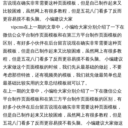
言说现在确实非常需要这种页面模板，但是自己制作起来又
比较困难，虽然网上有很多教程，但是五花八门看多了反而
更容易摸不着头脑。 小编建议大家
vipcms在上一期的文章中，小编给大家分别介绍了一下在
微信公众平台制作页面模板和在第三方平台制作页面模板的
区别，有好多小伙伴在后台留言说现在确实非常需要这种页
面模板，但是自己制作起来又比较困难，虽然网上有很多教
程，但是五花八门看多了反而更容易摸不着头脑。 小编建议
大家做这个页面模板的时候，我们先从最基础的做起，不要
考虑那些特效，还有视频类的模板，我们就先做最简单也是
最基础比较实用的文章总结模板就可以了。
在上一期的文章中，小编给大家分别介绍了一下在微信公众
平台制作页面模板和在第三方平台制作页面模板的区别，有
好多小伙伴在后台留言说现在确实非常需要这种页面模板，
但是自己制作起来又比较困难，虽然网上有很多教程，但是
五花八门看多了反而更容易摸不着头脑。 小编建议大家做这