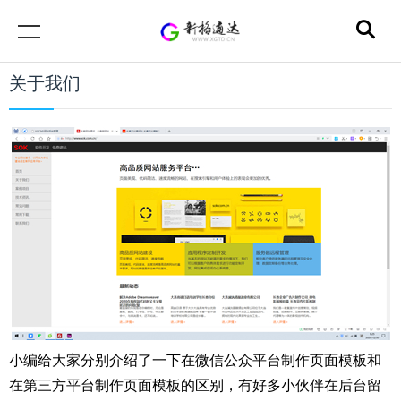
关于我们
小编给大家分别介绍了一下在微信公众平台制作页面模板和
在第三方平台制作页面模板的区别，有好多小伙伴在后台留